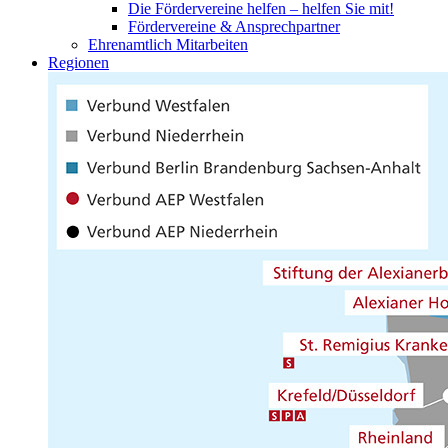
Die Fördervereine helfen – helfen Sie mit!
Fördervereine & Ansprechpartner
Ehrenamtlich Mitarbeiten
Regionen