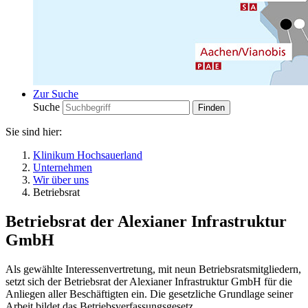
Zur Suche
Suche
Sie sind hier:
Klinikum Hochsauerland
Unternehmen
Wir über uns
Betriebsrat
Betriebsrat der Alexianer Infrastruktur
GmbH
Als gewählte Interessenvertretung, mit neun Betriebsratsmitgliedern,
setzt sich der Betriebsrat der Alexianer Infrastruktur GmbH für die
Anliegen aller Beschäftigten ein. Die gesetzliche Grundlage seiner
Arbeit bildet das Betriebsverfassungsgesetz.