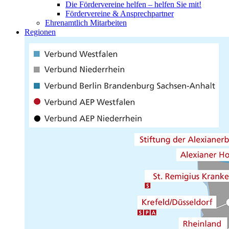
Die Fördervereine helfen – helfen Sie mit!
Fördervereine & Ansprechpartner
Ehrenamtlich Mitarbeiten
Regionen