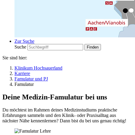
Zur Suche
Suche
Sie sind hier:
Klinikum Hochsauerland
Karriere
Famulatur und PJ
Famulatur
Deine Medizin-Famulatur bei uns
Du möchtest im Rahmen deines Medizinstudiums praktische
Erfahrungen sammeln und den Klinik- oder Praxisalltag aus
nächster Nähe kennenlernen? Dann bist du bei uns genau richtig!