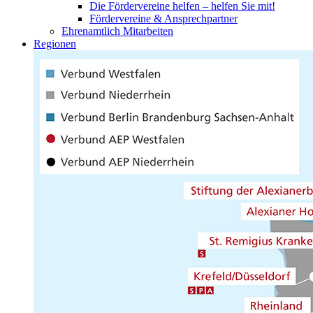
Die Fördervereine helfen – helfen Sie mit!
Fördervereine & Ansprechpartner
Ehrenamtlich Mitarbeiten
Regionen