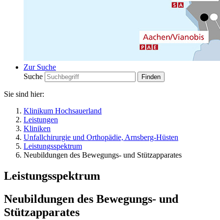
Zur Suche
Suche
Sie sind hier:
Klinikum Hochsauerland
Leistungen
Kliniken
Unfallchirurgie und Orthopädie, Arnsberg-Hüsten
Leistungsspektrum
Neubildungen des Bewegungs- und Stützapparates
Leistungsspektrum
Neubildungen des Bewegungs- und
Stützapparates