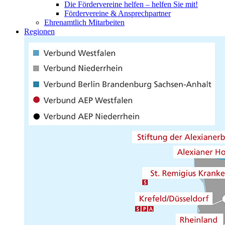
Die Fördervereine helfen – helfen Sie mit!
Fördervereine & Ansprechpartner
Ehrenamtlich Mitarbeiten
Regionen