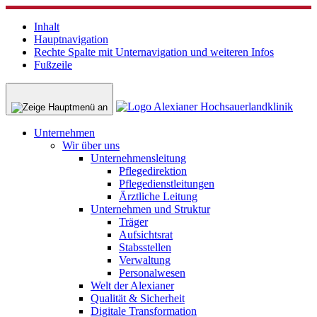
Inhalt
Hauptnavigation
Rechte Spalte mit Unternavigation und weiteren Infos
Fußzeile
Unternehmen
Wir über uns
Unternehmensleitung
Pflegedirektion
Pflegedienstleitungen
Ärztliche Leitung
Unternehmen und Struktur
Träger
Aufsichtsrat
Stabsstellen
Verwaltung
Personalwesen
Welt der Alexianer
Qualität & Sicherheit
Digitale Transformation