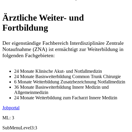
Ärztliche Weiter- und
Fortbildung
Der eigenständige Fachbereich Interdisziplinäre Zentrale
Notaufnahme (ZNA) ist ermächtigt zur Weiterbildung in
folgenden Fachgebieten:
24 Monate Klinische Akut- und Notfallmedizin
24 Monate Basisweiterbildung Common Trunk Chirurgie
6 Monate Weiterbildung Zusatzbezeichnung Notfallmedizin
36 Monate Basisweiterbildung Innere Medizin und
Allgemeinmedizin
24 Monate Weiterbildung zum Facharzt Innere Medizin
Jobportal
ML: 3
SubMenuLevel3:3