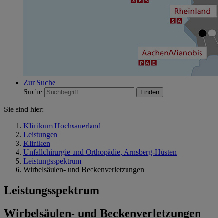
Zur Suche
Suche
Sie sind hier:
Klinikum Hochsauerland
Leistungen
Kliniken
Unfallchirurgie und Orthopädie, Arnsberg-Hüsten
Leistungsspektrum
Wirbelsäulen- und Beckenverletzungen
Leistungsspektrum
Wirbelsäulen- und Beckenverletzungen