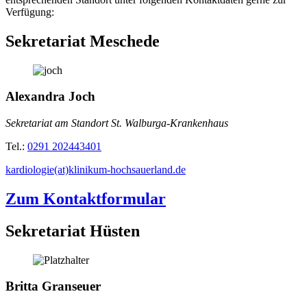
Verfügung:
Sekretariat Meschede
Alexandra Joch
Sekretariat am Standort St. Walburga-Krankenhaus
Tel.:
0291 202443401
kardiologie(at)klinikum-hochsauerland.de
Zum Kontaktformular
Sekretariat Hüsten
Britta Granseuer