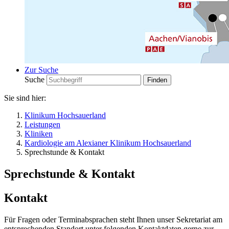
Zur Suche
Suche
Sie sind hier:
Klinikum Hochsauerland
Leistungen
Kliniken
Kardiologie am Alexianer Klinikum Hochsauerland
Sprechstunde & Kontakt
Sprechstunde & Kontakt
Kontakt
Für Fragen oder Terminabsprachen steht Ihnen unser Sekretariat am
entsprechenden Standort unter folgenden Kontaktdaten gerne zur