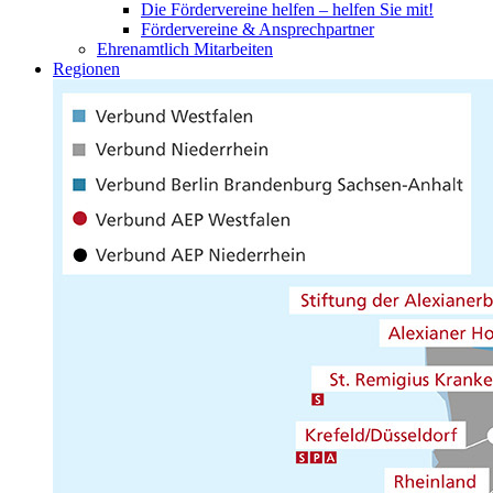
Die Fördervereine helfen – helfen Sie mit!
Fördervereine & Ansprechpartner
Ehrenamtlich Mitarbeiten
Regionen