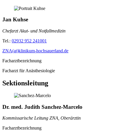
Jan Kuhse
Chefarzt Akut- und Notfallmedizin
Tel.:
02932 952 241001
ZNA(at)klinikum-hochsauerland.de
Facharztbezeichnung
Facharzt für Anästhesiologie
Sektionsleitung
Dr. med. Judith Sanchez-Marcelo
Kommissarische Leitung ZNA, Oberärztin
Facharztbezeichnung