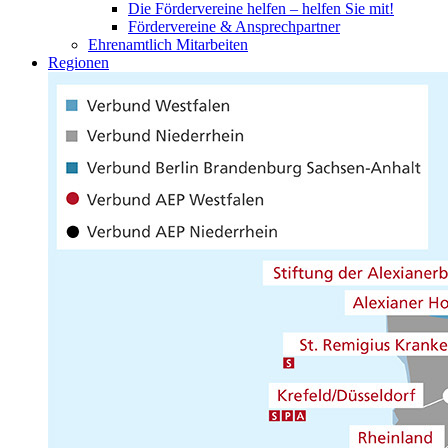
Die Fördervereine helfen – helfen Sie mit!
Fördervereine & Ansprechpartner
Ehrenamtlich Mitarbeiten
Regionen