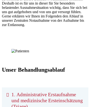
Deshalb ist es für uns in dieser für Sie besonders
belastender Ausnahmesituation wichtig, dass Sie sich bei
uns gut aufgehoben und von uns gut versorgt fühlen.
Gerne erklären wir Ihnen im Folgenden den Ablauf in
unserer Zentralen Notaufnahme von der Aufnahme bis
zur Entlassung.
Unser Behandlungsablauf
1. Administrative Erstaufnahme
und medizinische Ersteinschätzung
(Triage)