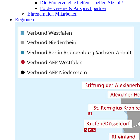
Die Fördervereine helfen – helfen Sie mit!
Fördervereine & Ansprechpartner
Ehrenamtlich Mitarbeiten
Regionen