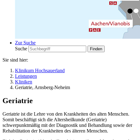
Zur Suche
Suche
Sie sind hier:
Klinikum Hochsauerland
Leistungen
Kliniken
Geriatrie, Arnsberg-Neheim
Geriatrie
Geriatrie ist die Lehre von den Krankheiten des alten Menschen.
Somit beschäftigt sich die Altersheilkunde (Geriatrie)
schwerpunktmäßig mit der Diagnostik und Behandlung sowie der
Rehabilitation der Krankheiten des älteren Menschen.