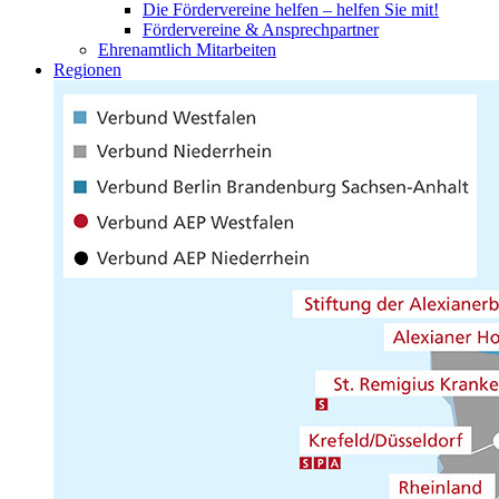
Die Fördervereine helfen – helfen Sie mit!
Fördervereine & Ansprechpartner
Ehrenamtlich Mitarbeiten
Regionen