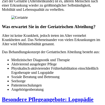
Ziel der Geriatrie (Altersheilkunde) ist es, älteren Menschen nach
einer Erkrankung wieder zu größtmöglicher Selbständigkeit,
Mobilität und Lebensqualität zu verhelfen.
Was erwartet Sie in der Geriatrischen Abteilung?
Alter ist keine Krankheit, jedoch treten im Alter vermehrt
Krankheiten auf. Das Nebeneinander von vielen Erkrankungen im
Alter wird Multimorbidität genannt.
Das Behandlungskonzept der Geriatrischen Abteilung besteht aus:
Medizinischer Diagnostik und Therapie
Aktivierend ausgelegter Pflege
Physikalisch-aktivierender Frührehabilitation einschließlich
Ergotherapie und Logopädie
Soziale Beratung und Betreuung
Seelsorge
Patientenschulungen
Angehörigenberatung
Besondere Pflegeangebote: Logopädie