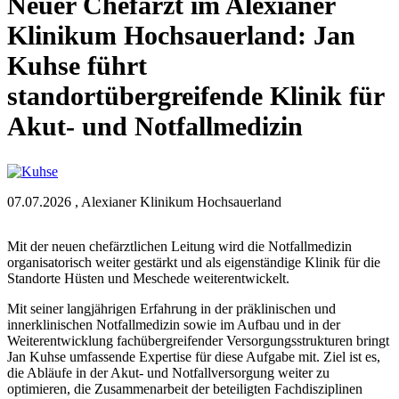
Neuer Chefarzt im Alexianer
Klinikum Hochsauerland: Jan
Kuhse führt
standortübergreifende Klinik für
Akut- und Notfallmedizin
07.07.2026
,
Alexianer Klinikum Hochsauerland
Mit der neuen chefärztlichen Leitung wird die Notfallmedizin
organisatorisch weiter gestärkt und als eigenständige Klinik für die
Standorte Hüsten und Meschede weiterentwickelt.
Mit seiner langjährigen Erfahrung in der präklinischen und
innerklinischen Notfallmedizin sowie im Aufbau und in der
Weiterentwicklung fachübergreifender Versorgungsstrukturen bringt
Jan Kuhse umfassende Expertise für diese Aufgabe mit. Ziel ist es,
die Abläufe in der Akut- und Notfallversorgung weiter zu
optimieren, die Zusammenarbeit der beteiligten Fachdisziplinen