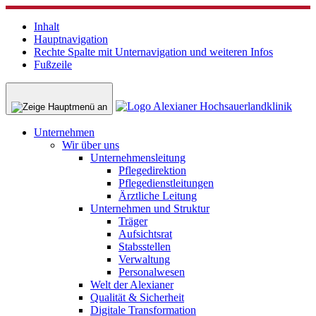
Inhalt
Hauptnavigation
Rechte Spalte mit Unternavigation und weiteren Infos
Fußzeile
Unternehmen
Wir über uns
Unternehmensleitung
Pflegedirektion
Pflegedienstleitungen
Ärztliche Leitung
Unternehmen und Struktur
Träger
Aufsichtsrat
Stabsstellen
Verwaltung
Personalwesen
Welt der Alexianer
Qualität & Sicherheit
Digitale Transformation