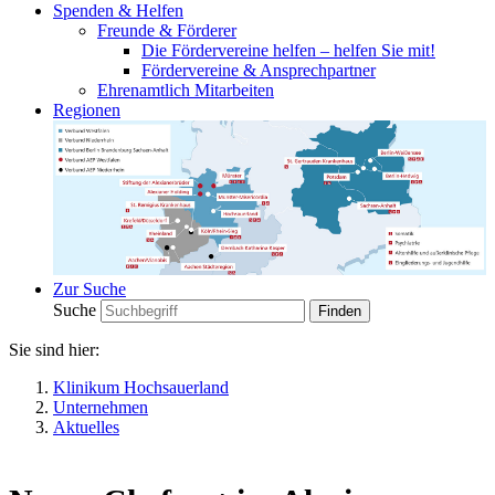
Spenden & Helfen
Freunde & Förderer
Die Fördervereine helfen – helfen Sie mit!
Fördervereine & Ansprechpartner
Ehrenamtlich Mitarbeiten
Regionen
Zur Suche
Suche
Sie sind hier:
Klinikum Hochsauerland
Unternehmen
Aktuelles